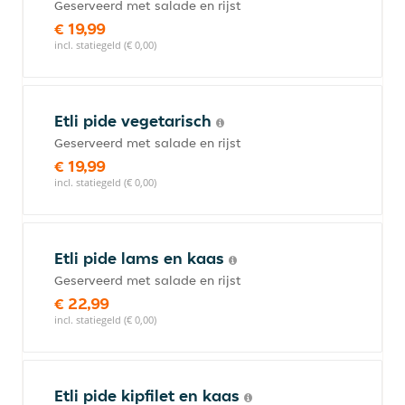
Geserveerd met salade en rijst
€ 19,99
incl. statiegeld (€ 0,00)
Etli pide vegetarisch
Geserveerd met salade en rijst
€ 19,99
incl. statiegeld (€ 0,00)
Etli pide lams en kaas
Geserveerd met salade en rijst
€ 22,99
incl. statiegeld (€ 0,00)
Etli pide kipfilet en kaas