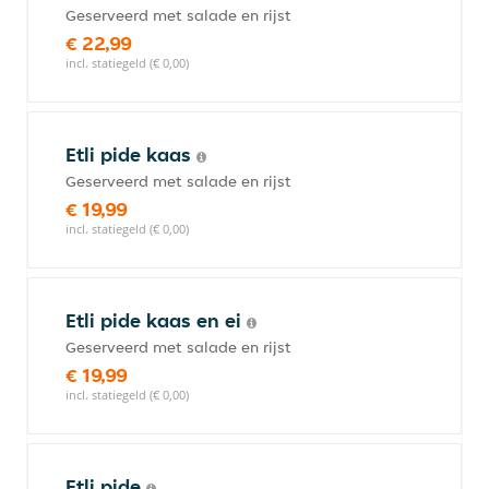
Geserveerd met salade en rijst
€ 22,99
incl. statiegeld (€ 0,00)
Etli pide kaas
Geserveerd met salade en rijst
€ 19,99
incl. statiegeld (€ 0,00)
Etli pide kaas en ei
Geserveerd met salade en rijst
€ 19,99
incl. statiegeld (€ 0,00)
Etli pide