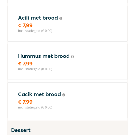
Acili met brood
€ 7,99
incl. statiegeld (€ 0,00)
Hummus met brood
€ 7,99
incl. statiegeld (€ 0,00)
Cacik met brood
€ 7,99
incl. statiegeld (€ 0,00)
Dessert