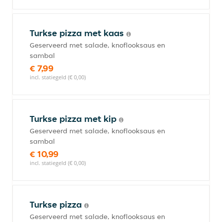
Turkse pizza met kaas
Geserveerd met salade, knoflooksaus en
sambal
€ 7,99
incl. statiegeld (€ 0,00)
Turkse pizza met kip
Geserveerd met salade, knoflooksaus en
sambal
€ 10,99
incl. statiegeld (€ 0,00)
Turkse pizza
Geserveerd met salade, knoflooksaus en