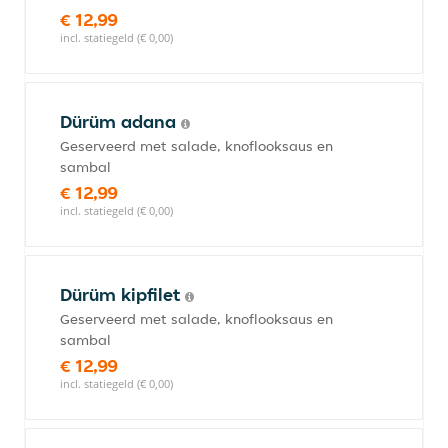
€ 12,99
incl. statiegeld (€ 0,00)
Dürüm adana
Geserveerd met salade, knoflooksaus en
sambal
€ 12,99
incl. statiegeld (€ 0,00)
Dürüm kipfilet
Geserveerd met salade, knoflooksaus en
sambal
€ 12,99
incl. statiegeld (€ 0,00)